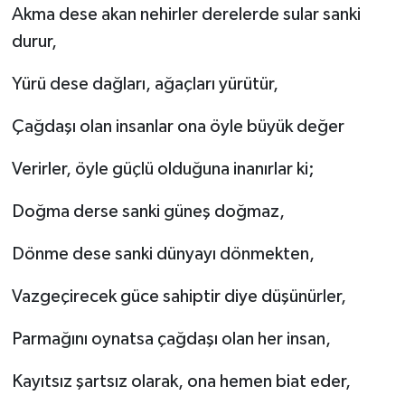
Akma dese akan nehirler derelerde sular sanki
durur,
Yürü dese dağları, ağaçları yürütür,
Çağdaşı olan insanlar ona öyle büyük değer
Verirler, öyle güçlü olduğuna inanırlar ki;
Doğma derse sanki güneş doğmaz,
Dönme dese sanki dünyayı dönmekten,
Vazgeçirecek güce sahiptir diye düşünürler,
Parmağını oynatsa çağdaşı olan her insan,
Kayıtsız şartsız olarak, ona hemen biat eder,