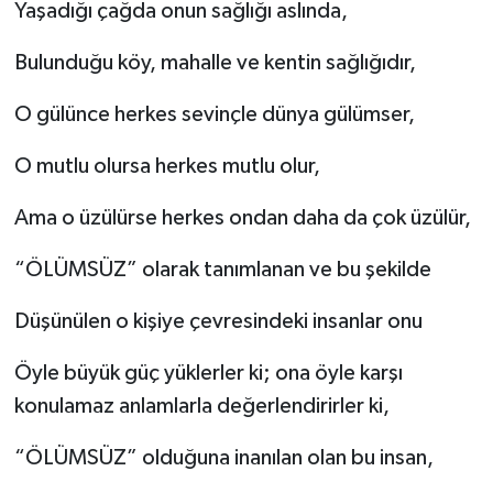
Yaşadığı çağda onun sağlığı aslında,
Bulunduğu köy, mahalle ve kentin sağlığıdır,
O gülünce herkes sevinçle dünya gülümser,
O mutlu olursa herkes mutlu olur,
Ama o üzülürse herkes ondan daha da çok üzülür,
“ÖLÜMSÜZ” olarak tanımlanan ve bu şekilde
Düşünülen o kişiye çevresindeki insanlar onu
Öyle büyük güç yüklerler ki; ona öyle karşı
konulamaz anlamlarla değerlendirirler ki,
“ÖLÜMSÜZ” olduğuna inanılan olan bu insan,