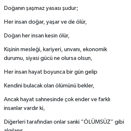
Doğanın şaşmaz yasası şudur;
Her insan doğar, yaşar ve de ölür,
Doğan her insan kesin ölür,
Kişinin mesleği, kariyeri, unvanı, ekonomik
durumu, siyasi gücü ne olursa olsun,
Her insan hayat boyunca bir gün gelip
Kendini bulacak olan ölümünü bekler,
Ancak hayat sahnesinde çok ender ve farklı
insanlar vardır ki,
Diğerleri tarafından onlar sanki “ÖLÜMSÜZ” gibi
algılanır,