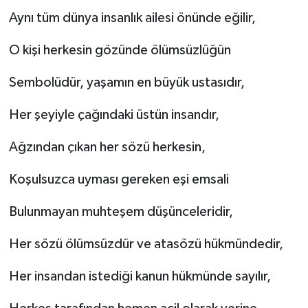
Aynı tüm dünya insanlık ailesi önünde eğilir,
O kişi herkesin gözünde ölümsüzlüğün
Sembolüdür, yaşamın en büyük ustasıdır,
Her şeyiyle çağındaki üstün insandır,
Ağzından çıkan her sözü herkesin,
Koşulsuzca uyması gereken eşi emsali
Bulunmayan muhteşem düşünceleridir,
Her sözü ölümsüzdür ve atasözü hükmündedir,
Her insandan istediği kanun hükmünde sayılır,