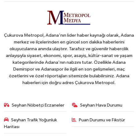
Çukurova Metropol, Adana'nın lider haber kaynağı olarak, Adana
merkez ve ilçelerinden en güncel son dakika haberlerini
okuyucularına anında ulaştırır. Tarafsız ve güvenilir habercilik
anlayışıyla siyaset, ekonomi, spor, asayiş, kültür-sanat ve yaşam
kategorilerinde Adana'nın nabzını tutar. Özellikle Adana
Demirspor ve Adanaspor ile ilgili en son gelişmeleri, maç
özetlerini ve özel röportajları sitemizde bulabilirsiniz. Adana
haberleri için doğru adres Çukurova Metropol.
Seyhan Nöbetçi Eczaneler
Seyhan Hava Durumu
Seyhan Trafik Yoğunluk
Puan Durumu ve Fikstür
Haritası