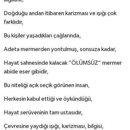
Doğduğu andan itibaren karizması ve ışığı çok
farklıdır,
Bu kişiler yaşadıkları çağlarında,
Adeta mermerden yontulmuş, sonsuza kadar,
Hayat sahnesinde kalacak ”ÖLÜMSÜZ” mermer
abide eser gibidir,
Bu niteliği açık seçik görünen insan,
Herkesin kabul ettiği ve öykündüğü,
Hayat serüveninin tam ustasıdır,
Çevresine yaydığı ışığı, karizması, bilgisi,