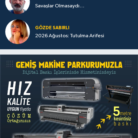
Savaşlar Olmasaydı…
GÖZDE SABIRLI
2026 Ağustos: Tutulma Arifesi