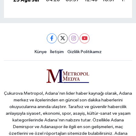
Künye
İletişim
Gizlilik Politikamız
Çukurova Metropol, Adana'nın lider haber kaynağı olarak, Adana
merkez ve ilçelerinden en güncel son dakika haberlerini
okuyucularına anında ulaştırır. Tarafsız ve güvenilir habercilik
anlayışıyla siyaset, ekonomi, spor, asayiş, kültür-sanat ve yaşam
kategorilerinde Adana'nın nabzını tutar. Özellikle Adana
Demirspor ve Adanaspor ile ilgili en son gelişmeleri, maç
özetlerini ve özel röportajları sitemizde bulabilirsiniz. Adana