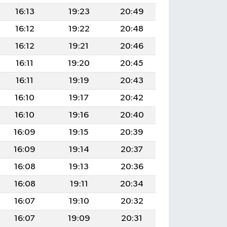
16:13
19:23
20:49
16:12
19:22
20:48
16:12
19:21
20:46
16:11
19:20
20:45
16:11
19:19
20:43
16:10
19:17
20:42
16:10
19:16
20:40
16:09
19:15
20:39
16:09
19:14
20:37
16:08
19:13
20:36
16:08
19:11
20:34
16:07
19:10
20:32
16:07
19:09
20:31