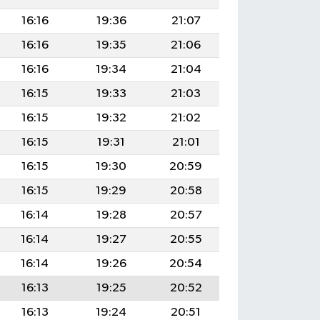
16:16
19:36
21:07
16:16
19:35
21:06
16:16
19:34
21:04
16:15
19:33
21:03
16:15
19:32
21:02
16:15
19:31
21:01
16:15
19:30
20:59
16:15
19:29
20:58
16:14
19:28
20:57
16:14
19:27
20:55
16:14
19:26
20:54
16:13
19:25
20:52
16:13
19:24
20:51