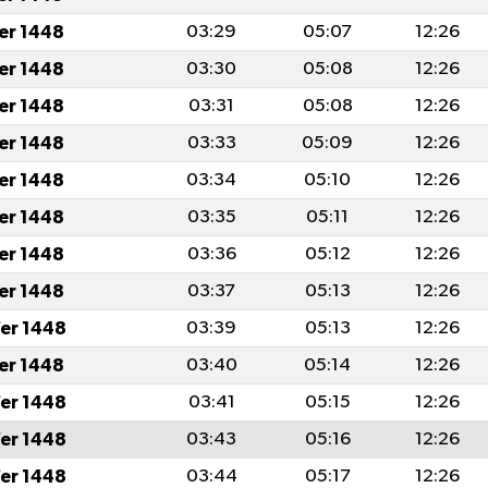
fer 1448
03:29
05:07
12:26
fer 1448
03:30
05:08
12:26
fer 1448
03:31
05:08
12:26
fer 1448
03:33
05:09
12:26
fer 1448
03:34
05:10
12:26
fer 1448
03:35
05:11
12:26
fer 1448
03:36
05:12
12:26
fer 1448
03:37
05:13
12:26
er 1448
03:39
05:13
12:26
fer 1448
03:40
05:14
12:26
er 1448
03:41
05:15
12:26
er 1448
03:43
05:16
12:26
er 1448
03:44
05:17
12:26