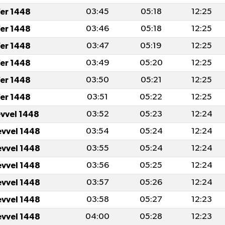
er 1448
03:45
05:18
12:25
er 1448
03:46
05:18
12:25
er 1448
03:47
05:19
12:25
er 1448
03:49
05:20
12:25
er 1448
03:50
05:21
12:25
er 1448
03:51
05:22
12:25
evvel 1448
03:52
05:23
12:24
evvel 1448
03:54
05:24
12:24
evvel 1448
03:55
05:24
12:24
evvel 1448
03:56
05:25
12:24
evvel 1448
03:57
05:26
12:24
evvel 1448
03:58
05:27
12:23
evvel 1448
04:00
05:28
12:23