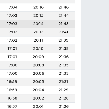
17:04
20:16
21:46
17:03
20:15
21:44
17:03
20:14
21:43
17:02
20:13
21:41
17:02
20:11
21:39
17:01
20:10
21:38
17:01
20:09
21:36
17:00
20:08
21:35
17:00
20:06
21:33
16:59
20:05
21:31
16:59
20:04
21:29
16:58
20:02
21:28
16:57
20:01
21:26