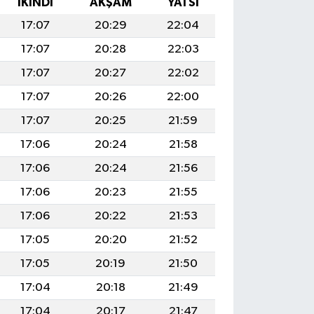
İKINDI
AKŞAM
YATSI
17:07
20:29
22:04
17:07
20:28
22:03
17:07
20:27
22:02
17:07
20:26
22:00
17:07
20:25
21:59
17:06
20:24
21:58
17:06
20:24
21:56
17:06
20:23
21:55
17:06
20:22
21:53
17:05
20:20
21:52
17:05
20:19
21:50
17:04
20:18
21:49
17:04
20:17
21:47