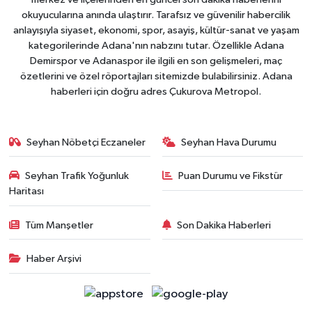
okuyucularına anında ulaştırır. Tarafsız ve güvenilir habercilik
anlayışıyla siyaset, ekonomi, spor, asayiş, kültür-sanat ve yaşam
kategorilerinde Adana'nın nabzını tutar. Özellikle Adana
Demirspor ve Adanaspor ile ilgili en son gelişmeleri, maç
özetlerini ve özel röportajları sitemizde bulabilirsiniz. Adana
haberleri için doğru adres Çukurova Metropol.
Seyhan Nöbetçi Eczaneler
Seyhan Hava Durumu
Seyhan Trafik Yoğunluk
Puan Durumu ve Fikstür
Haritası
Tüm Manşetler
Son Dakika Haberleri
Haber Arşivi