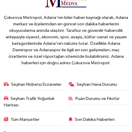
Çukurova Metropol, Adana'nın lider haber kaynağı olarak, Adana
merkez ve ilçelerinden en güncel son dakika haberlerini
okuyucularına anında ulaştırır. Tarafsız ve güvenilir habercilik
anlayışıyla siyaset, ekonomi, spor, asayiş, kültür-sanat ve yaşam
kategorilerinde Adana'nın nabzını tutar. Özellikle Adana
Demirspor ve Adanaspor ile ilgili en son gelişmeleri, maç
özetlerini ve özel röportajları sitemizde bulabilirsiniz. Adana
haberleri için doğru adres Çukurova Metropol.
Seyhan Nöbetçi Eczaneler
Seyhan Hava Durumu
Seyhan Trafik Yoğunluk
Puan Durumu ve Fikstür
Haritası
Tüm Manşetler
Son Dakika Haberleri