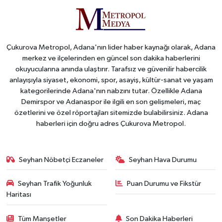
Çukurova Metropol, Adana'nın lider haber kaynağı olarak, Adana
merkez ve ilçelerinden en güncel son dakika haberlerini
okuyucularına anında ulaştırır. Tarafsız ve güvenilir habercilik
anlayışıyla siyaset, ekonomi, spor, asayiş, kültür-sanat ve yaşam
kategorilerinde Adana'nın nabzını tutar. Özellikle Adana
Demirspor ve Adanaspor ile ilgili en son gelişmeleri, maç
özetlerini ve özel röportajları sitemizde bulabilirsiniz. Adana
haberleri için doğru adres Çukurova Metropol.
Seyhan Nöbetçi Eczaneler
Seyhan Hava Durumu
Seyhan Trafik Yoğunluk
Puan Durumu ve Fikstür
Haritası
Tüm Manşetler
Son Dakika Haberleri