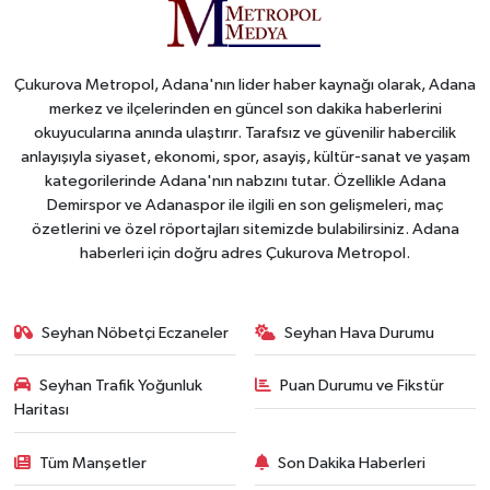
Çukurova Metropol, Adana'nın lider haber kaynağı olarak, Adana
merkez ve ilçelerinden en güncel son dakika haberlerini
okuyucularına anında ulaştırır. Tarafsız ve güvenilir habercilik
anlayışıyla siyaset, ekonomi, spor, asayiş, kültür-sanat ve yaşam
kategorilerinde Adana'nın nabzını tutar. Özellikle Adana
Demirspor ve Adanaspor ile ilgili en son gelişmeleri, maç
özetlerini ve özel röportajları sitemizde bulabilirsiniz. Adana
haberleri için doğru adres Çukurova Metropol.
Seyhan Nöbetçi Eczaneler
Seyhan Hava Durumu
Seyhan Trafik Yoğunluk
Puan Durumu ve Fikstür
Haritası
Tüm Manşetler
Son Dakika Haberleri