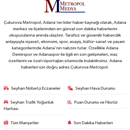
Çukurova Metropol, Adana'nın lider haber kaynağı olarak, Adana
merkez ve ilçelerinden en güncel son dakika haberlerini
okuyucularına anında ulaştırır. Tarafsız ve güvenilir habercilik
anlayışıyla siyaset, ekonomi, spor, asayiş, kültür-sanat ve yaşam
kategorilerinde Adana'nın nabzını tutar. Özellikle Adana
Demirspor ve Adanaspor ile ilgili en son gelişmeleri, maç
özetlerini ve özel röportajları sitemizde bulabilirsiniz. Adana
haberleri için doğru adres Çukurova Metropol.
Seyhan Nöbetçi Eczaneler
Seyhan Hava Durumu
Seyhan Trafik Yoğunluk
Puan Durumu ve Fikstür
Haritası
Tüm Manşetler
Son Dakika Haberleri