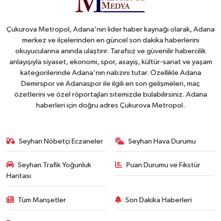
Çukurova Metropol, Adana'nın lider haber kaynağı olarak, Adana
merkez ve ilçelerinden en güncel son dakika haberlerini
okuyucularına anında ulaştırır. Tarafsız ve güvenilir habercilik
anlayışıyla siyaset, ekonomi, spor, asayiş, kültür-sanat ve yaşam
kategorilerinde Adana'nın nabzını tutar. Özellikle Adana
Demirspor ve Adanaspor ile ilgili en son gelişmeleri, maç
özetlerini ve özel röportajları sitemizde bulabilirsiniz. Adana
haberleri için doğru adres Çukurova Metropol.
Seyhan Nöbetçi Eczaneler
Seyhan Hava Durumu
Seyhan Trafik Yoğunluk
Puan Durumu ve Fikstür
Haritası
Tüm Manşetler
Son Dakika Haberleri