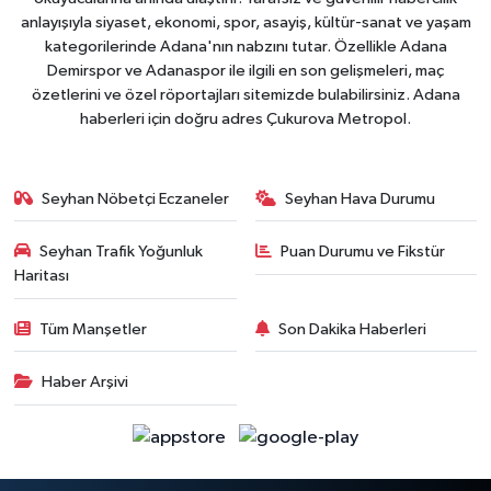
anlayışıyla siyaset, ekonomi, spor, asayiş, kültür-sanat ve yaşam
kategorilerinde Adana'nın nabzını tutar. Özellikle Adana
Demirspor ve Adanaspor ile ilgili en son gelişmeleri, maç
özetlerini ve özel röportajları sitemizde bulabilirsiniz. Adana
haberleri için doğru adres Çukurova Metropol.
Seyhan Nöbetçi Eczaneler
Seyhan Hava Durumu
Seyhan Trafik Yoğunluk
Puan Durumu ve Fikstür
Haritası
Tüm Manşetler
Son Dakika Haberleri
Haber Arşivi