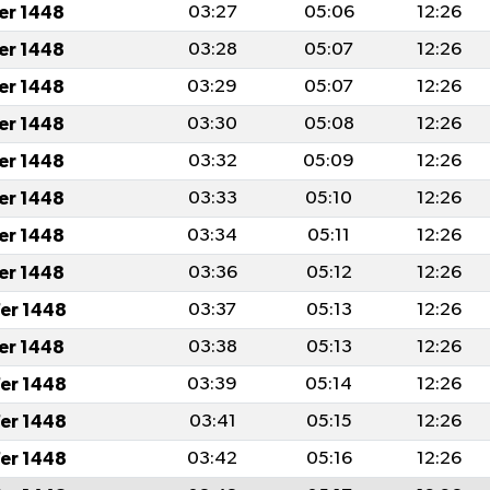
fer 1448
03:27
05:06
12:26
fer 1448
03:28
05:07
12:26
fer 1448
03:29
05:07
12:26
fer 1448
03:30
05:08
12:26
fer 1448
03:32
05:09
12:26
fer 1448
03:33
05:10
12:26
fer 1448
03:34
05:11
12:26
fer 1448
03:36
05:12
12:26
er 1448
03:37
05:13
12:26
fer 1448
03:38
05:13
12:26
er 1448
03:39
05:14
12:26
er 1448
03:41
05:15
12:26
er 1448
03:42
05:16
12:26