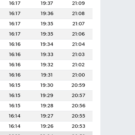
16:17
19:37
21:09
16:17
19:36
21:08
16:17
19:35
21:07
16:17
19:35
21:06
16:16
19:34
21:04
16:16
19:33
21:03
16:16
19:32
21:02
16:16
19:31
21:00
16:15
19:30
20:59
16:15
19:29
20:57
16:15
19:28
20:56
16:14
19:27
20:55
16:14
19:26
20:53