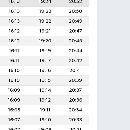
16:13
19:24
20:52
16:13
19:23
20:50
16:13
19:22
20:49
16:12
19:21
20:47
16:12
19:20
20:45
16:11
19:19
20:44
16:11
19:17
20:42
16:10
19:16
20:41
16:10
19:15
20:39
16:09
19:14
20:37
16:09
19:12
20:36
16:08
19:11
20:34
16:07
19:10
20:33
16:07
19:08
20:31