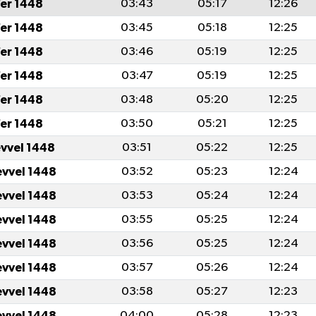
er 1448
03:43
05:17
12:26
er 1448
03:45
05:18
12:25
er 1448
03:46
05:19
12:25
er 1448
03:47
05:19
12:25
er 1448
03:48
05:20
12:25
er 1448
03:50
05:21
12:25
evvel 1448
03:51
05:22
12:25
evvel 1448
03:52
05:23
12:24
evvel 1448
03:53
05:24
12:24
evvel 1448
03:55
05:25
12:24
evvel 1448
03:56
05:25
12:24
evvel 1448
03:57
05:26
12:24
evvel 1448
03:58
05:27
12:23
evvel 1448
04:00
05:28
12:23