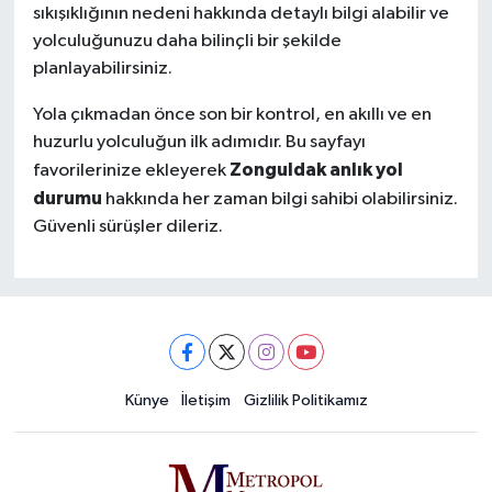
sıkışıklığının nedeni hakkında detaylı bilgi alabilir ve
yolculuğunuzu daha bilinçli bir şekilde
planlayabilirsiniz.
Yola çıkmadan önce son bir kontrol, en akıllı ve en
huzurlu yolculuğun ilk adımıdır. Bu sayfayı
Zonguldak anlık yol
favorilerinize ekleyerek
durumu
hakkında her zaman bilgi sahibi olabilirsiniz.
Güvenli sürüşler dileriz.
Künye
İletişim
Gizlilik Politikamız