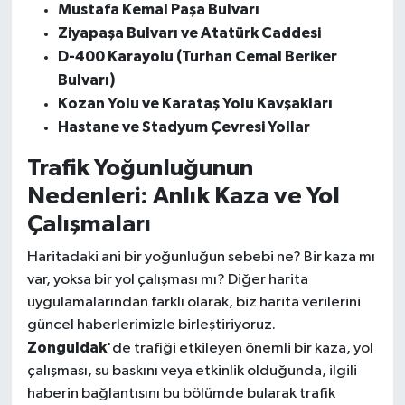
Mustafa Kemal Paşa Bulvarı
Ziyapaşa Bulvarı ve Atatürk Caddesi
D-400 Karayolu (Turhan Cemal Beriker
Bulvarı)
Kozan Yolu ve Karataş Yolu Kavşakları
Hastane ve Stadyum Çevresi Yollar
Trafik Yoğunluğunun
Nedenleri: Anlık Kaza ve Yol
Çalışmaları
Haritadaki ani bir yoğunluğun sebebi ne? Bir kaza mı
var, yoksa bir yol çalışması mı? Diğer harita
uygulamalarından farklı olarak, biz harita verilerini
güncel haberlerimizle birleştiriyoruz.
Zonguldak
'de trafiği etkileyen önemli bir kaza, yol
çalışması, su baskını veya etkinlik olduğunda, ilgili
haberin bağlantısını bu bölümde bularak trafik