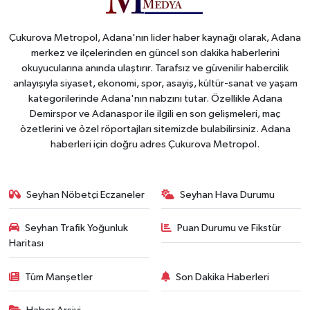
Çukurova Metropol, Adana'nın lider haber kaynağı olarak, Adana
merkez ve ilçelerinden en güncel son dakika haberlerini
okuyucularına anında ulaştırır. Tarafsız ve güvenilir habercilik
anlayışıyla siyaset, ekonomi, spor, asayiş, kültür-sanat ve yaşam
kategorilerinde Adana'nın nabzını tutar. Özellikle Adana
Demirspor ve Adanaspor ile ilgili en son gelişmeleri, maç
özetlerini ve özel röportajları sitemizde bulabilirsiniz. Adana
haberleri için doğru adres Çukurova Metropol.
Seyhan Nöbetçi Eczaneler
Seyhan Hava Durumu
Seyhan Trafik Yoğunluk
Puan Durumu ve Fikstür
Haritası
Tüm Manşetler
Son Dakika Haberleri