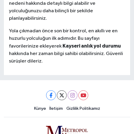
nedeni hakkında detaylı bilgi alabilir ve
yolculuğunuzu daha bilinçli bir şekilde
planlayabilirsiniz.
Yola çıkmadan önce son bir kontrol, en akıllı ve en
huzurlu yolculuğun ilk adımıdır. Bu sayfayı
Kayseri anlık yol durumu
favorilerinize ekleyerek
hakkında her zaman bilgi sahibi olabilirsiniz. Güvenli
sürüşler dileriz.
Künye
İletişim
Gizlilik Politikamız