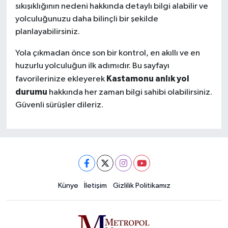
sıkışıklığının nedeni hakkında detaylı bilgi alabilir ve
yolculuğunuzu daha bilinçli bir şekilde
planlayabilirsiniz.
Yola çıkmadan önce son bir kontrol, en akıllı ve en
huzurlu yolculuğun ilk adımıdır. Bu sayfayı
Kastamonu anlık yol
favorilerinize ekleyerek
durumu
hakkında her zaman bilgi sahibi olabilirsiniz.
Güvenli sürüşler dileriz.
Künye
İletişim
Gizlilik Politikamız