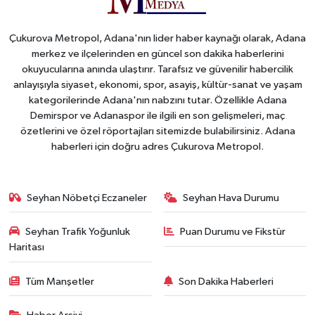
Çukurova Metropol, Adana'nın lider haber kaynağı olarak, Adana
merkez ve ilçelerinden en güncel son dakika haberlerini
okuyucularına anında ulaştırır. Tarafsız ve güvenilir habercilik
anlayışıyla siyaset, ekonomi, spor, asayiş, kültür-sanat ve yaşam
kategorilerinde Adana'nın nabzını tutar. Özellikle Adana
Demirspor ve Adanaspor ile ilgili en son gelişmeleri, maç
özetlerini ve özel röportajları sitemizde bulabilirsiniz. Adana
haberleri için doğru adres Çukurova Metropol.
Seyhan Nöbetçi Eczaneler
Seyhan Hava Durumu
Seyhan Trafik Yoğunluk
Puan Durumu ve Fikstür
Haritası
Tüm Manşetler
Son Dakika Haberleri