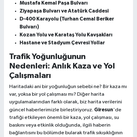
Mustafa Kemal Paşa Bulvarı
Ziyapaşa Bulvarı ve Atatürk Caddesi
D-400 Karayolu (Turhan Cemal Beriker
Bulvarı)
Kozan Yolu ve Karataş Yolu Kavşakları
Hastane ve Stadyum Çevresi Yollar
Trafik Yoğunluğunun
Nedenleri: Anlık Kaza ve Yol
Çalışmaları
Haritadaki ani bir yoğunluğun sebebi ne? Bir kaza mı
var, yoksa bir yol çalışması mı? Diğer harita
uygulamalarından farklı olarak, biz harita verilerini
Giresun
güncel haberlerimizle birleştiriyoruz.
'de
trafiği etkileyen önemli bir kaza, yol çalışması, su
baskını veya etkinlik olduğunda, ilgili haberin
bağlantısını bu bölümde bularak trafik sıkışıklığının