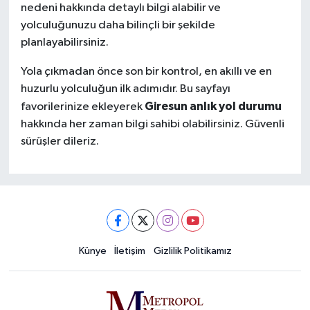
nedeni hakkında detaylı bilgi alabilir ve
yolculuğunuzu daha bilinçli bir şekilde
planlayabilirsiniz.
Yola çıkmadan önce son bir kontrol, en akıllı ve en
huzurlu yolculuğun ilk adımıdır. Bu sayfayı
Giresun anlık yol durumu
favorilerinize ekleyerek
hakkında her zaman bilgi sahibi olabilirsiniz. Güvenli
sürüşler dileriz.
Künye
İletişim
Gizlilik Politikamız