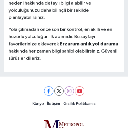
nedeni hakkında detaylı bilgi alabilir ve
yolculuğunuzu daha bilinçli bir şekilde
planlayabilirsiniz.
Yola çıkmadan önce son bir kontrol, en akıllı ve en
huzurlu yolculuğun ilk adımıdır. Bu sayfayı
Erzurum anlık yol durumu
favorilerinize ekleyerek
hakkında her zaman bilgi sahibi olabilirsiniz. Güvenli
sürüşler dileriz.
Künye
İletişim
Gizlilik Politikamız