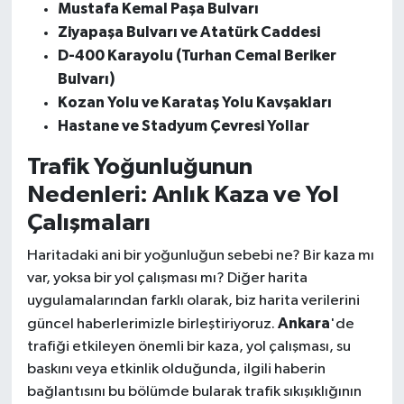
Mustafa Kemal Paşa Bulvarı
Ziyapaşa Bulvarı ve Atatürk Caddesi
D-400 Karayolu (Turhan Cemal Beriker
Bulvarı)
Kozan Yolu ve Karataş Yolu Kavşakları
Hastane ve Stadyum Çevresi Yollar
Trafik Yoğunluğunun
Nedenleri: Anlık Kaza ve Yol
Çalışmaları
Haritadaki ani bir yoğunluğun sebebi ne? Bir kaza mı
var, yoksa bir yol çalışması mı? Diğer harita
uygulamalarından farklı olarak, biz harita verilerini
Ankara
güncel haberlerimizle birleştiriyoruz.
'de
trafiği etkileyen önemli bir kaza, yol çalışması, su
baskını veya etkinlik olduğunda, ilgili haberin
bağlantısını bu bölümde bularak trafik sıkışıklığının