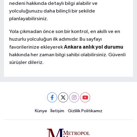
nedeni hakkında detaylı bilgi alabilir ve
yolculuğunuzu daha bilinçli bir şekilde
planlayabilirsiniz.
Yola çıkmadan önce son bir kontrol, en akıllı ve en
huzurlu yolculuğun ilk adımıdır. Bu sayfayı
Ankara anlık yol durumu
favorilerinize ekleyerek
hakkında her zaman bilgi sahibi olabilirsiniz. Güvenli
sürüşler dileriz.
Künye
İletişim
Gizlilik Politikamız