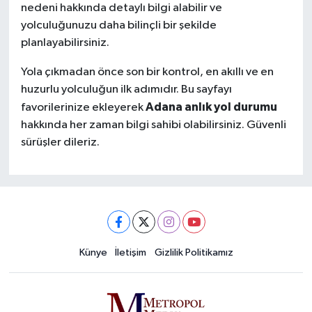
nedeni hakkında detaylı bilgi alabilir ve
yolculuğunuzu daha bilinçli bir şekilde
planlayabilirsiniz.
Yola çıkmadan önce son bir kontrol, en akıllı ve en
huzurlu yolculuğun ilk adımıdır. Bu sayfayı
Adana anlık yol durumu
favorilerinize ekleyerek
hakkında her zaman bilgi sahibi olabilirsiniz. Güvenli
sürüşler dileriz.
Künye
İletişim
Gizlilik Politikamız