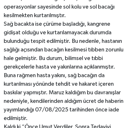
operasyonlar sayesinde sol kolu ve sol bacağı
kesilmekten kurtarılmıştır.
Sağ bacakta ise çürüme başladığı, kangrene
gidişat olduğu ve kurtarılamayacak durumda
bulunduğu tespit edilmiştir. Bu nedenle, hastanın
sağlığı açısından bacağın kesilmesi tıbben zorunlu
hale gelmiştir. Bu durum, bilimsel ve tıbbi
gerekçelerle hasta ve yakınlarına açıklanmıştır.
Buna rağmen hasta yakını, sağ bacağın da
kurtarılması yönünde tehdit ve hakaret içeren
baskılar yapmıştır. Maruz kaldığım bu davranışlar
nedeniyle, kendilerinden aldığım ücret de haberin
yayımlandığı 07/08/2025 tarihinden önce iade
edilmiştir.
Kaldı ki “Önce Umut Verdiler, Sonra Tedaviyi