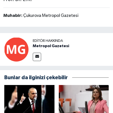
Muhabir:
Çukurova Metropol Gazetesi
EDITÖR HAKKINDA
Metropol Gazetesi
Bunlar da ilginizi çekebilir