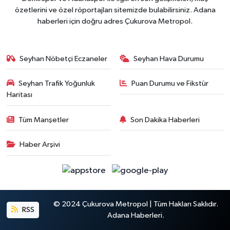
özetlerini ve özel röportajları sitemizde bulabilirsiniz. Adana
haberleri için doğru adres Çukurova Metropol.
Seyhan Nöbetçi Eczaneler
Seyhan Hava Durumu
Seyhan Trafik Yoğunluk
Puan Durumu ve Fikstür
Haritası
Tüm Manşetler
Son Dakika Haberleri
Haber Arşivi
© 2024 Çukurova Metropol | Tüm Hakları Saklıdır.
RSS
Adana Haberleri.