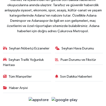
okuyucularına anında ulaştırır. Tarafsız ve güvenilir habercilik
anlayışıyla siyaset, ekonomi, spor, asayiş, kültür-sanat ve yaşam
kategorilerinde Adana'nın nabzını tutar. Özellikle Adana
Demirspor ve Adanaspor ile ilgili en son gelişmeleri, maç
özetlerini ve özel röportajları sitemizde bulabilirsiniz. Adana
haberleri için doğru adres Çukurova Metropol.
Seyhan Nöbetçi Eczaneler
Seyhan Hava Durumu
Seyhan Trafik Yoğunluk
Puan Durumu ve Fikstür
Haritası
Tüm Manşetler
Son Dakika Haberleri
Haber Arşivi