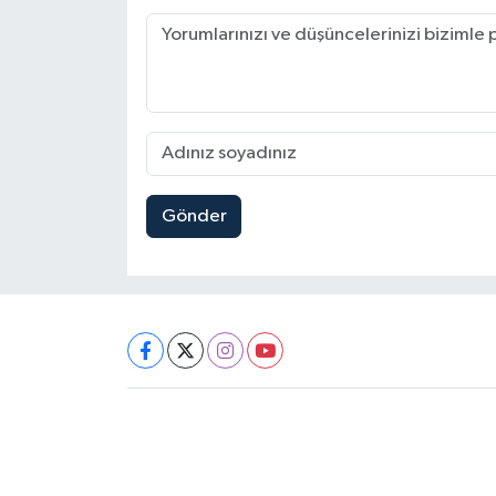
Gönder