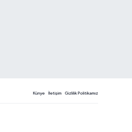
Künye
İletişim
Gizlilik Politikamız