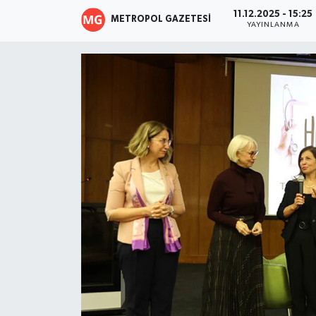
11.12.2025 - 15:25
METROPOL GAZETESI
Resmi İlanlar
YAYINLANMA