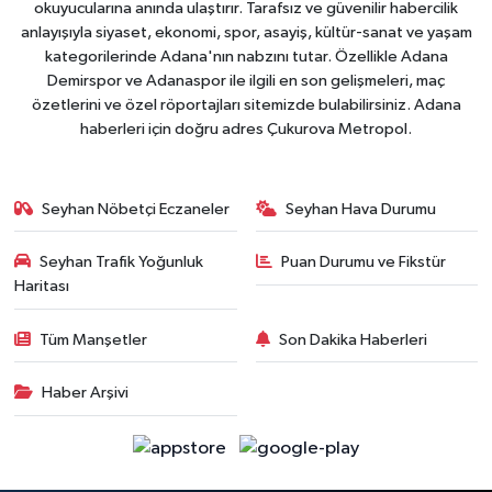
okuyucularına anında ulaştırır. Tarafsız ve güvenilir habercilik
anlayışıyla siyaset, ekonomi, spor, asayiş, kültür-sanat ve yaşam
kategorilerinde Adana'nın nabzını tutar. Özellikle Adana
Demirspor ve Adanaspor ile ilgili en son gelişmeleri, maç
özetlerini ve özel röportajları sitemizde bulabilirsiniz. Adana
haberleri için doğru adres Çukurova Metropol.
Seyhan Nöbetçi Eczaneler
Seyhan Hava Durumu
Seyhan Trafik Yoğunluk
Puan Durumu ve Fikstür
Haritası
Tüm Manşetler
Son Dakika Haberleri
Haber Arşivi