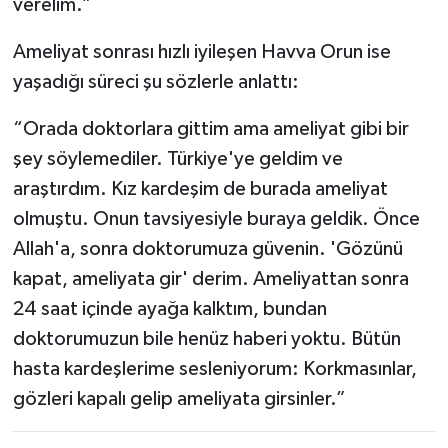
verelim.”
Ameliyat sonrası hızlı iyileşen Havva Orun ise
yaşadığı süreci şu sözlerle anlattı:
“Orada doktorlara gittim ama ameliyat gibi bir
şey söylemediler. Türkiye'ye geldim ve
araştırdım. Kız kardeşim de burada ameliyat
olmuştu. Onun tavsiyesiyle buraya geldik. Önce
Allah'a, sonra doktorumuza güvenin. 'Gözünü
kapat, ameliyata gir' derim. Ameliyattan sonra
24 saat içinde ayağa kalktım, bundan
doktorumuzun bile henüz haberi yoktu. Bütün
hasta kardeşlerime sesleniyorum: Korkmasınlar,
gözleri kapalı gelip ameliyata girsinler.”