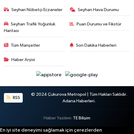
Seyhan Nöbetçi Eczaneler
Seyhan Hava Durumu
Seyhan Trafik Yoğunluk
Puan Durumu ve Fikstür
Haritası
Tüm Manşetler
Son Dakika Haberleri
Haber Arşivi
© 2024 Çukurova Metropol | Tüm Hakları Saklıdır.
RSS
Adana Haberleri.
Haber Yazılımı:
TE Bilişim
En iyi site deneyimi sağlamak için çerezlerden