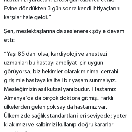
Evine döndükten 3 gün sonra kendi ihtiyaçlarını
karşılar hale geldi.”
Şen, meslektaşlarına da seslenerek şöyle devam
etti:
“Yaşı 85 dahi olsa, kardiyoloji ve anestezi
uzmanları bu hastayı ameliyat için uygun
görüyorsa, biz hekimler olarak minimal cerrahi
girişimle hastaya kaliteli bir yaşam sunmalıyız.
Mesleğimizin asıl kutsal yanı budur. Hastamız
Almanya'da da birçok doktora gitmiş. Farklı
ülkelerden gelen çok sayıda hastamız var.
Ülkemizde sağlık standartları ileri seviyede; yeter
ki aklımızı ve kalbimizi kullanıp doğru kararlar