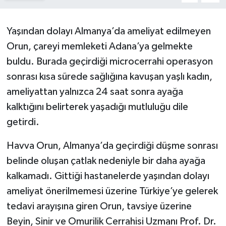
Yaşından dolayı Almanya’da ameliyat edilmeyen
Orun, çareyi memleketi Adana’ya gelmekte
buldu. Burada geçirdiği microcerrahi operasyon
sonrası kısa sürede sağlığına kavuşan yaşlı kadın,
ameliyattan yalnızca 24 saat sonra ayağa
kalktığını belirterek yaşadığı mutluluğu dile
getirdi.
Havva Orun, Almanya’da geçirdiği düşme sonrası
belinde oluşan çatlak nedeniyle bir daha ayağa
kalkamadı. Gittiği hastanelerde yaşından dolayı
ameliyat önerilmemesi üzerine Türkiye’ye gelerek
tedavi arayışına giren Orun, tavsiye üzerine
Beyin, Sinir ve Omurilik Cerrahisi Uzmanı Prof. Dr.