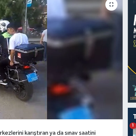
1
rkezlerini karıştıran ya da sınav saatini