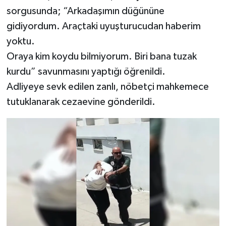
sorgusunda; “Arkadaşımın düğününe
gidiyordum. Araçtaki uyuşturucudan haberim
yoktu.
Oraya kim koydu bilmiyorum. Biri bana tuzak
kurdu” savunmasını yaptığı öğrenildi.
Adliyeye sevk edilen zanlı, nöbetçi mahkemece
tutuklanarak cezaevine gönderildi.