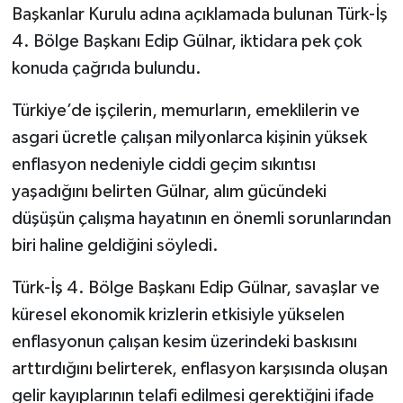
Başkanlar Kurulu adına açıklamada bulunan Türk-İş
4. Bölge Başkanı Edip Gülnar, iktidara pek çok
konuda çağrıda bulundu.
Türkiye’de işçilerin, memurların, emeklilerin ve
asgari ücretle çalışan milyonlarca kişinin yüksek
enflasyon nedeniyle ciddi geçim sıkıntısı
yaşadığını belirten Gülnar, alım gücündeki
düşüşün çalışma hayatının en önemli sorunlarından
biri haline geldiğini söyledi.
Türk-İş 4. Bölge Başkanı Edip Gülnar, savaşlar ve
küresel ekonomik krizlerin etkisiyle yükselen
enflasyonun çalışan kesim üzerindeki baskısını
arttırdığını belirterek, enflasyon karşısında oluşan
gelir kayıplarının telafi edilmesi gerektiğini ifade