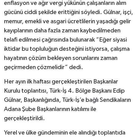
enflasyon ve ağır vergi yükünün çalışanların alım
gücünü ciddi şekilde erittiğini söyledi. Gülnar, işçi,
memur, emekli ve asgari ücretlilerin yaşadığı gelir
kayıplarının daha fazla zaman kaybedilmeden
telafi edilmesi çağrısında bulunarak “Eğer siyasi
iktidar bu topluluğun desteğini istiyorsa, çalışma
hayatının çözüm bekleyen sorunlarını zaman
geçirmeden çözmelidir” dedi.
Her ayın ilk haftası gerçekleştirilen Başkanlar
Kurulu toplantısı, Türk-İş 4. Bölge Başkanı Edip
Gülnar, Başkanlığında, Türk-İş’e bağlı Sendikaların
Adana Şube Başkanlarının katılımı ile
gerçekleştirildi.
Yerel ve ülke gündeminin ele alındığı toplantıda