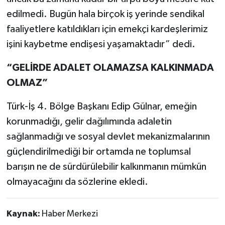
edilmedi. Bugün hala birçok iş yerinde sendikal
faaliyetlere katıldıkları için emekçi kardeşlerimiz
işini kaybetme endişesi yaşamaktadır” dedi.
“GELİRDE ADALET OLAMAZSA
KALKINMADA
OLMAZ”
Türk-İş 4. Bölge Başkanı Edip Gülnar, emeğin
korunmadığı, gelir dağılımında adaletin
sağlanmadığı ve sosyal devlet mekanizmalarının
güçlendirilmediği bir ortamda ne toplumsal
barışın ne de sürdürülebilir kalkınmanın mümkün
olmayacağını da sözlerine ekledi.
Kaynak:
Haber Merkezi