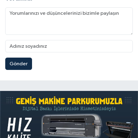
Gönder