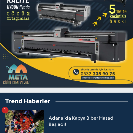
Trend Haberler
1
Adana'da Kapya Biber Hasadı
Başladı!