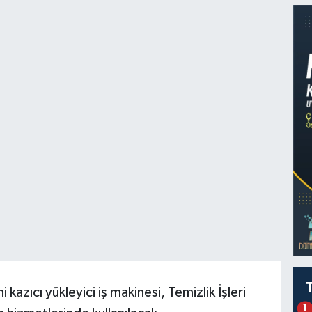
 kazıcı yükleyici iş makinesi, Temizlik İşleri
1