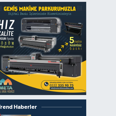
Trend Haberler