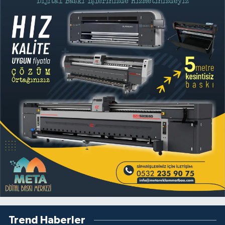
Trend Haberler