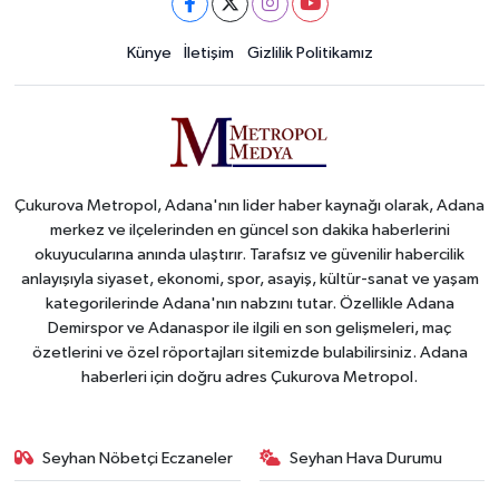
Künye
İletişim
Gizlilik Politikamız
Çukurova Metropol, Adana'nın lider haber kaynağı olarak, Adana
merkez ve ilçelerinden en güncel son dakika haberlerini
okuyucularına anında ulaştırır. Tarafsız ve güvenilir habercilik
anlayışıyla siyaset, ekonomi, spor, asayiş, kültür-sanat ve yaşam
kategorilerinde Adana'nın nabzını tutar. Özellikle Adana
Demirspor ve Adanaspor ile ilgili en son gelişmeleri, maç
özetlerini ve özel röportajları sitemizde bulabilirsiniz. Adana
haberleri için doğru adres Çukurova Metropol.
Seyhan Nöbetçi Eczaneler
Seyhan Hava Durumu