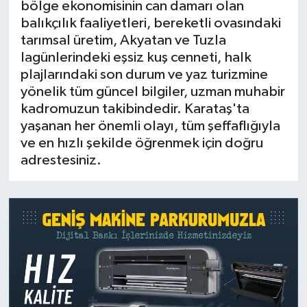
bölge ekonomisinin can damarı olan
balıkçılık faaliyetleri, bereketli ovasındaki
tarımsal üretim, Akyatan ve Tuzla
lagünlerindeki eşsiz kuş cenneti, halk
plajlarındaki son durum ve yaz turizmine
yönelik tüm güncel bilgiler, uzman muhabir
kadromuzun takibindedir. Karataş'ta
yaşanan her önemli olayı, tüm şeffaflığıyla
ve en hızlı şekilde öğrenmek için doğru
adrestesiniz.