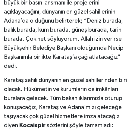
büyük bir basın lansmanı ile projelerini
açıklayacağını, dünyanın en güzel sahillerinin
Adana’da olduğunu belirterek; “Deniz burada,
balık burada, kum burada, güneş burada, tarih
burada. Çok net söylüyorum. Allah izin verirse
Büyükşehir Belediye Başkanı olduğumda Necip
Başkanımla birlikte Karataş’a çağ atlatacağız"
dedi.
Karataş sahili dünyanın en güzel sahillerinden biri
olacak. Hükümetin ve kurumların da imkânları
buralara gelecek. Tüm bakanlıklarımızla oturup
konuşacağız, Karataş ve Adana’mızı geleceğe
taşıyacak çok güzel hizmetlere imza atacağız
diyen
Kocaispir
sözlerini şöyle tamamladı: