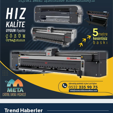
Trend Haberler