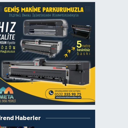
Trend Haberler