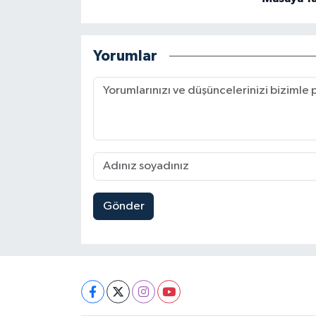
Yorumlar
Gönder