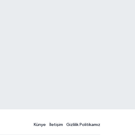
Künye
İletişim
Gizlilik Politikamız