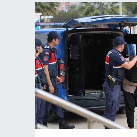
Resmi İlanlar