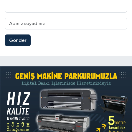
Gönder