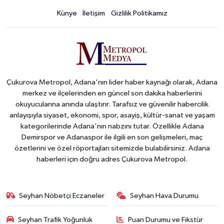
Künye
İletişim
Gizlilik Politikamız
Çukurova Metropol, Adana'nın lider haber kaynağı olarak, Adana
merkez ve ilçelerinden en güncel son dakika haberlerini
okuyucularına anında ulaştırır. Tarafsız ve güvenilir habercilik
anlayışıyla siyaset, ekonomi, spor, asayiş, kültür-sanat ve yaşam
kategorilerinde Adana'nın nabzını tutar. Özellikle Adana
Demirspor ve Adanaspor ile ilgili en son gelişmeleri, maç
özetlerini ve özel röportajları sitemizde bulabilirsiniz. Adana
haberleri için doğru adres Çukurova Metropol.
Seyhan Nöbetçi Eczaneler
Seyhan Hava Durumu
Seyhan Trafik Yoğunluk
Puan Durumu ve Fikstür