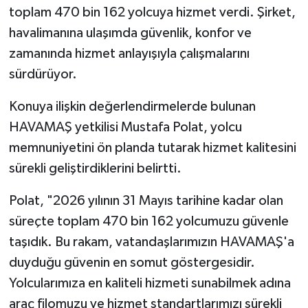
toplam 470 bin 162 yolcuya hizmet verdi. Şirket,
havalimanına ulaşımda güvenlik, konfor ve
zamanında hizmet anlayışıyla çalışmalarını
sürdürüyor.
Konuya ilişkin değerlendirmelerde bulunan
HAVAMAŞ yetkilisi Mustafa Polat, yolcu
memnuniyetini ön planda tutarak hizmet kalitesini
sürekli geliştirdiklerini belirtti.
Polat, "2026 yılının 31 Mayıs tarihine kadar olan
süreçte toplam 470 bin 162 yolcumuzu güvenle
taşıdık. Bu rakam, vatandaşlarımızın HAVAMAŞ'a
duyduğu güvenin en somut göstergesidir.
Yolcularımıza en kaliteli hizmeti sunabilmek adına
araç filomuzu ve hizmet standartlarımızı sürekli