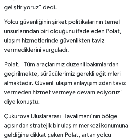
geliştiriyoruz" dedi.
Yolcu güvenliğinin şirket politikalarının temel
unsurlarından biri olduğunu ifade eden Polat,
ulaşım hizmetlerinde güvenlikten taviz
vermediklerini vurguladı.
Polat, "Tüm araçlarımız düzenli bakımlardan
geçirilmekte, sürücülerimiz gerekli eğitimleri
almaktadır. Güvenli ulaşım anlayışımızdan taviz
vermeden hizmet vermeye devam ediyoruz"
diye konuştu.
Çukurova Uluslararası Havalimanı'nın bölge
açısından stratejik bir ulaşım merkezi konumuna
geldiğine dikkat çeken Polat, artan yolcu