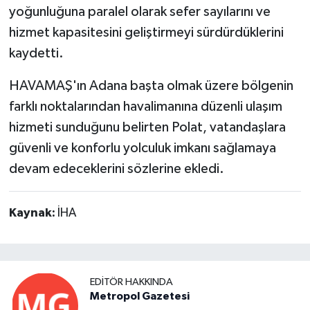
yoğunluğuna paralel olarak sefer sayılarını ve
hizmet kapasitesini geliştirmeyi sürdürdüklerini
kaydetti.
HAVAMAŞ'ın Adana başta olmak üzere bölgenin
farklı noktalarından havalimanına düzenli ulaşım
hizmeti sunduğunu belirten Polat, vatandaşlara
güvenli ve konforlu yolculuk imkanı sağlamaya
devam edeceklerini sözlerine ekledi.
Kaynak:
İHA
EDITÖR HAKKINDA
Metropol Gazetesi