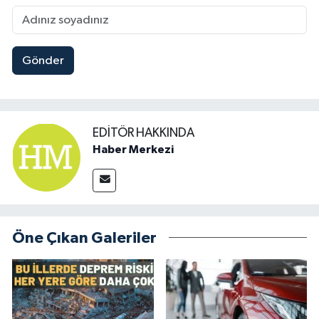
Gönder
EDITÖR HAKKINDA
Haber Merkezi
Öne Çıkan Galeriler