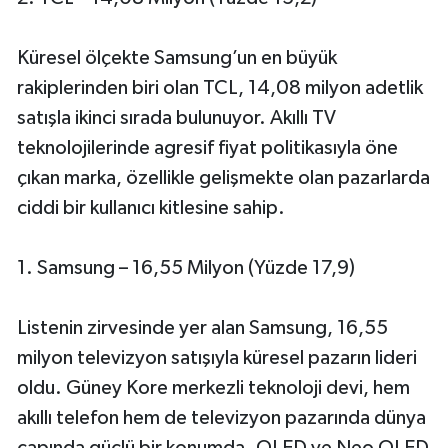
Küresel ölçekte Samsung’un en büyük
rakiplerinden biri olan TCL, 14,08 milyon adetlik
satışla ikinci sırada bulunuyor. Akıllı TV
teknolojilerinde agresif fiyat politikasıyla öne
çıkan marka, özellikle gelişmekte olan pazarlarda
ciddi bir kullanıcı kitlesine sahip.
1. Samsung – 16,55 Milyon (Yüzde 17,9)
Listenin zirvesinde yer alan Samsung, 16,55
milyon televizyon satışıyla küresel pazarın lideri
oldu. Güney Kore merkezli teknoloji devi, hem
akıllı telefon hem de televizyon pazarında dünya