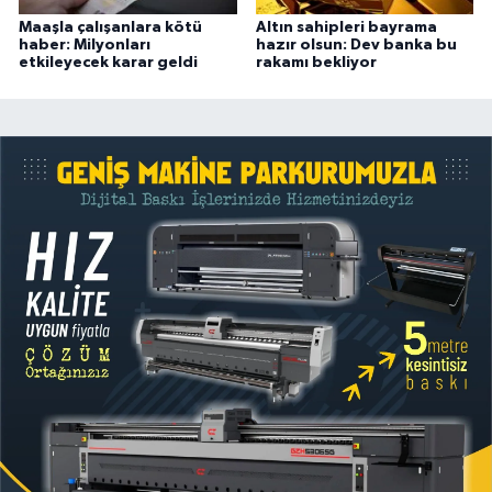
Maaşla çalışanlara kötü
Altın sahipleri bayrama
haber: Milyonları
hazır olsun: Dev banka bu
etkileyecek karar geldi
rakamı bekliyor