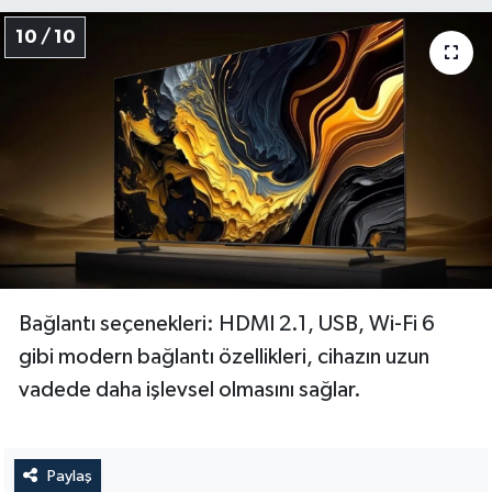
10 / 10
Bağlantı seçenekleri: HDMI 2.1, USB, Wi-Fi 6
gibi modern bağlantı özellikleri, cihazın uzun
vadede daha işlevsel olmasını sağlar.
Paylaş