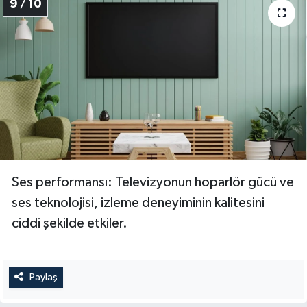
9 / 10
Ses performansı: Televizyonun hoparlör gücü ve
ses teknolojisi, izleme deneyiminin kalitesini
ciddi şekilde etkiler.
Paylaş