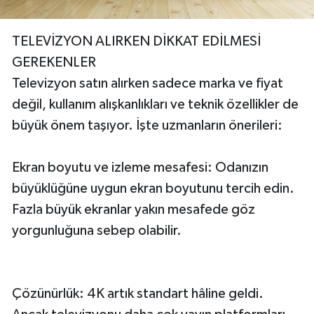
TELEVİZYON ALIRKEN DİKKAT EDİLMESİ
GEREKENLER
Televizyon satın alırken sadece marka ve fiyat
değil, kullanım alışkanlıkları ve teknik özellikler de
büyük önem taşıyor. İşte uzmanların önerileri:
Ekran boyutu ve izleme mesafesi: Odanızın
büyüklüğüne uygun ekran boyutunu tercih edin.
Fazla büyük ekranlar yakın mesafede göz
yorgunluğuna sebep olabilir.
Çözünürlük: 4K artık standart hâline geldi.