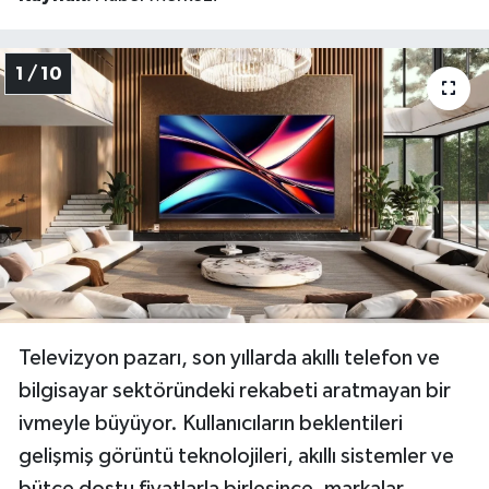
1 / 10
Televizyon pazarı, son yıllarda akıllı telefon ve
bilgisayar sektöründeki rekabeti aratmayan bir
ivmeyle büyüyor. Kullanıcıların beklentileri
gelişmiş görüntü teknolojileri, akıllı sistemler ve