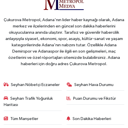
Çukurova Metropol, Adana'nın lider haber kaynağı olarak, Adana
merkez ve ilçelerinden en güncel son dakika haberlerini
okuyucularına anında ulaştırır. Tarafsız ve güvenilir habercilik
anlayışıyla siyaset, ekonomi, spor, asayiş, kültür-sanat ve yaşam
kategorilerinde Adana'nın nabzını tutar. Özellikle Adana
Demirspor ve Adanaspor ile ilgili en son gelişmeleri, maç
özetlerini ve özel röportajları sitemizde bulabilirsiniz. Adana
haberleri için doğru adres Çukurova Metropol.
Seyhan Nöbetçi Eczaneler
Seyhan Hava Durumu
Seyhan Trafik Yoğunluk
Puan Durumu ve Fikstür
Haritası
Tüm Manşetler
Son Dakika Haberleri