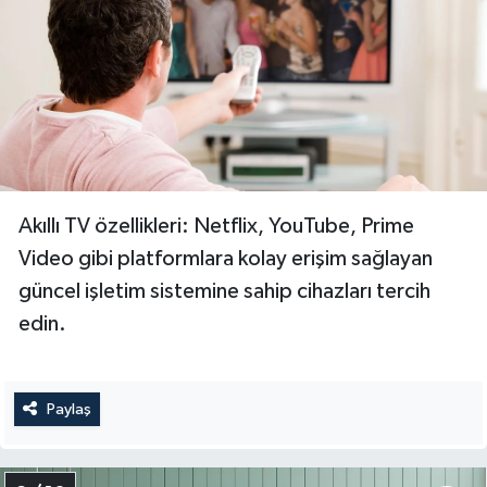
Akıllı TV özellikleri: Netflix, YouTube, Prime
Video gibi platformlara kolay erişim sağlayan
güncel işletim sistemine sahip cihazları tercih
edin.
Paylaş