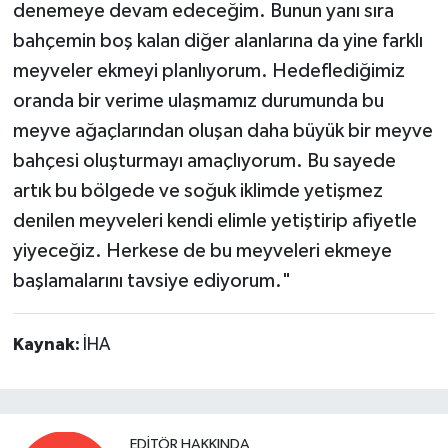
denemeye devam edeceğim. Bunun yanı sıra
bahçemin boş kalan diğer alanlarına da yine farklı
meyveler ekmeyi planlıyorum. Hedeflediğimiz
oranda bir verime ulaşmamız durumunda bu
meyve ağaçlarından oluşan daha büyük bir meyve
bahçesi oluşturmayı amaçlıyorum. Bu sayede
artık bu bölgede ve soğuk iklimde yetişmez
denilen meyveleri kendi elimle yetiştirip afiyetle
yiyeceğiz. Herkese de bu meyveleri ekmeye
başlamalarını tavsiye ediyorum."
Kaynak:
İHA
EDITÖR HAKKINDA