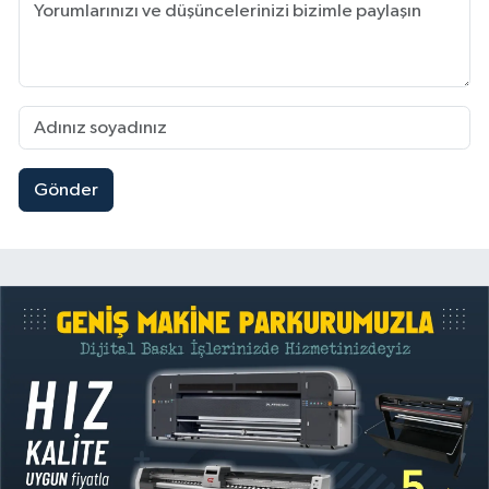
Gönder