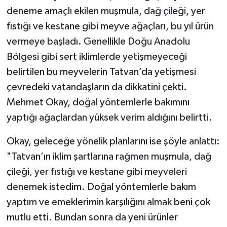
deneme amaçlı ekilen muşmula, dağ çileği, yer
fıstığı ve kestane gibi meyve ağaçları, bu yıl ürün
vermeye başladı. Genellikle Doğu Anadolu
Bölgesi gibi sert iklimlerde yetişmeyeceği
belirtilen bu meyvelerin Tatvan’da yetişmesi
çevredeki vatandaşların da dikkatini çekti.
Mehmet Okay, doğal yöntemlerle bakımını
yaptığı ağaçlardan yüksek verim aldığını belirtti.
Okay, geleceğe yönelik planlarını ise şöyle anlattı:
"Tatvan’ın iklim şartlarına rağmen muşmula, dağ
çileği, yer fıstığı ve kestane gibi meyveleri
denemek istedim. Doğal yöntemlerle bakım
yaptım ve emeklerimin karşılığını almak beni çok
mutlu etti. Bundan sonra da yeni ürünler