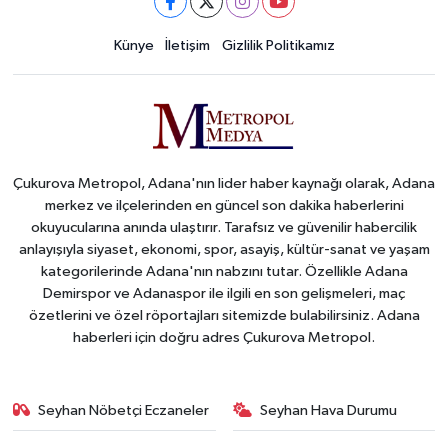
Künye
İletişim
Gizlilik Politikamız
Çukurova Metropol, Adana'nın lider haber kaynağı olarak, Adana
merkez ve ilçelerinden en güncel son dakika haberlerini
okuyucularına anında ulaştırır. Tarafsız ve güvenilir habercilik
anlayışıyla siyaset, ekonomi, spor, asayiş, kültür-sanat ve yaşam
kategorilerinde Adana'nın nabzını tutar. Özellikle Adana
Demirspor ve Adanaspor ile ilgili en son gelişmeleri, maç
özetlerini ve özel röportajları sitemizde bulabilirsiniz. Adana
haberleri için doğru adres Çukurova Metropol.
Seyhan Nöbetçi Eczaneler
Seyhan Hava Durumu