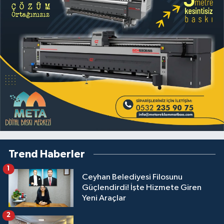
Trend Haberler
1
Ceyhan Belediyesi Filosunu
Güçlendirdi! İşte Hizmete Giren
Yeni Araçlar
2