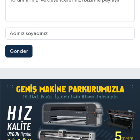
Gönder