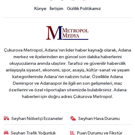
Künye
İletişim
Gizlilik Politikamız
Çukurova Metropol, Adana'nın lider haber kaynağı olarak, Adana
merkez ve ilçelerinden en güncel son dakika haberlerini
okuyucularına anında ulaştırır. Tarafsız ve güvenilir habercilik
anlayışıyla siyaset, ekonomi, spor, asayiş, kültür-sanat ve yaşam
kategorilerinde Adana'nın nabzını tutar. Özellikle Adana
Demirspor ve Adanaspor ile ilgili en son gelişmeleri, maç
özetlerini ve özel röportajları sitemizde bulabilirsiniz. Adana
haberleri için doğru adres Çukurova Metropol.
Seyhan Nöbetçi Eczaneler
Seyhan Hava Durumu
Seyhan Trafik Yoğunluk
Puan Durumu ve Fikstür