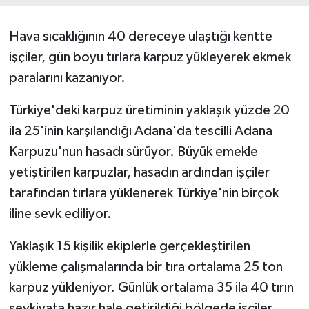
Hava sıcaklığının 40 dereceye ulaştığı kentte
işçiler, gün boyu tırlara karpuz yükleyerek ekmek
paralarını kazanıyor.
Türkiye'deki karpuz üretiminin yaklaşık yüzde 20
ila 25'inin karşılandığı Adana'da tescilli Adana
Karpuzu'nun hasadı sürüyor. Büyük emekle
yetiştirilen karpuzlar, hasadın ardından işçiler
tarafından tırlara yüklenerek Türkiye'nin birçok
iline sevk ediliyor.
Yaklaşık 15 kişilik ekiplerle gerçekleştirilen
yükleme çalışmalarında bir tıra ortalama 25 ton
karpuz yükleniyor. Günlük ortalama 35 ila 40 tırın
sevkiyata hazır hale getirildiği bölgede işçiler,