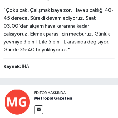
"Çok sıcak. Çalışmak baya zor. Hava sıcaklığı 40-
45 derece. Sürekli devam ediyoruz. Saat
03.00'dan akşam hava kararana kadar
çalışıyoruz. Ekmek parası için mecburuz. Günlük
yevmiye 3 bin TL ile 5 bin TL arasında değişiyor.
Günde 35-40 tır yüklüyoruz."
Kaynak:
İHA
EDITÖR HAKKINDA
Metropol Gazetesi