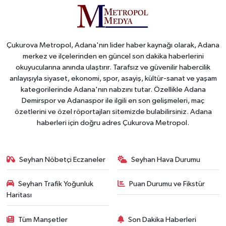
Çukurova Metropol, Adana'nın lider haber kaynağı olarak, Adana
merkez ve ilçelerinden en güncel son dakika haberlerini
okuyucularına anında ulaştırır. Tarafsız ve güvenilir habercilik
anlayışıyla siyaset, ekonomi, spor, asayiş, kültür-sanat ve yaşam
kategorilerinde Adana'nın nabzını tutar. Özellikle Adana
Demirspor ve Adanaspor ile ilgili en son gelişmeleri, maç
özetlerini ve özel röportajları sitemizde bulabilirsiniz. Adana
haberleri için doğru adres Çukurova Metropol.
Seyhan Nöbetçi Eczaneler
Seyhan Hava Durumu
Seyhan Trafik Yoğunluk
Puan Durumu ve Fikstür
Haritası
Tüm Manşetler
Son Dakika Haberleri