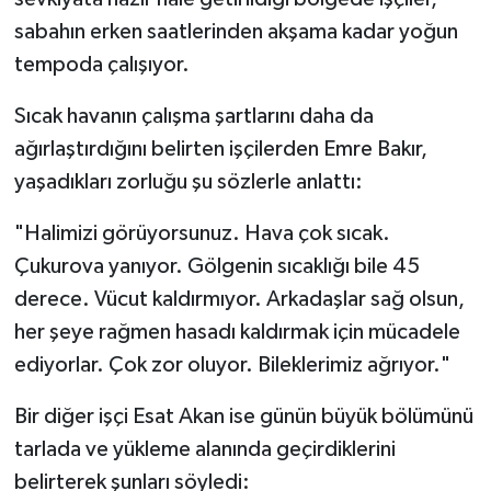
sabahın erken saatlerinden akşama kadar yoğun
tempoda çalışıyor.
Sıcak havanın çalışma şartlarını daha da
ağırlaştırdığını belirten işçilerden Emre Bakır,
yaşadıkları zorluğu şu sözlerle anlattı:
"Halimizi görüyorsunuz. Hava çok sıcak.
Çukurova yanıyor. Gölgenin sıcaklığı bile 45
derece. Vücut kaldırmıyor. Arkadaşlar sağ olsun,
her şeye rağmen hasadı kaldırmak için mücadele
ediyorlar. Çok zor oluyor. Bileklerimiz ağrıyor."
Bir diğer işçi Esat Akan ise günün büyük bölümünü
tarlada ve yükleme alanında geçirdiklerini
belirterek şunları söyledi: