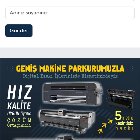
Gönder