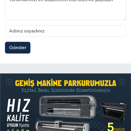
Gönder