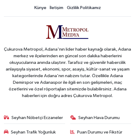
Künye
İletişim
Gizlilik Politikamız
Çukurova Metropol, Adana'nın lider haber kaynağı olarak, Adana
merkez ve ilçelerinden en güncel son dakika haberlerini
okuyucularına anında ulaştırır. Tarafsız ve güvenilir habercilik
anlayışıyla siyaset, ekonomi, spor, asayiş, kültür-sanat ve yaşam
kategorilerinde Adana'nın nabzını tutar. Özellikle Adana
Demirspor ve Adanaspor ile ilgili en son gelişmeleri, maç
özetlerini ve özel röportajları sitemizde bulabilirsiniz. Adana
haberleri için doğru adres Çukurova Metropol.
Seyhan Nöbetçi Eczaneler
Seyhan Hava Durumu
Seyhan Trafik Yoğunluk
Puan Durumu ve Fikstür