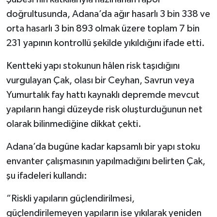
doğrultusunda, Adana’da ağır hasarlı 3 bin 338 ve
orta hasarlı 3 bin 893 olmak üzere toplam 7 bin
231 yapının kontrollü şekilde yıkıldığını ifade etti.
Kentteki yapı stokunun hâlen risk taşıdığını
vurgulayan Çak, olası bir Ceyhan, Savrun veya
Yumurtalık fay hattı kaynaklı depremde mevcut
yapıların hangi düzeyde risk oluşturduğunun net
olarak bilinmediğine dikkat çekti.
Adana’da bugüne kadar kapsamlı bir yapı stoku
envanter çalışmasının yapılmadığını belirten Çak,
şu ifadeleri kullandı:
“Riskli yapıların güçlendirilmesi,
güçlendirilemeyen yapıların ise yıkılarak yeniden