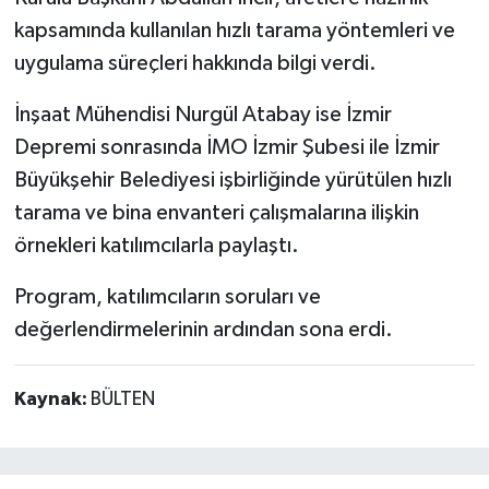
kapsamında kullanılan hızlı tarama yöntemleri ve
uygulama süreçleri hakkında bilgi verdi.
İnşaat Mühendisi Nurgül Atabay ise İzmir
Depremi sonrasında İMO İzmir Şubesi ile İzmir
Büyükşehir Belediyesi işbirliğinde yürütülen hızlı
tarama ve bina envanteri çalışmalarına ilişkin
örnekleri katılımcılarla paylaştı.
Program, katılımcıların soruları ve
değerlendirmelerinin ardından sona erdi.
Kaynak:
BÜLTEN