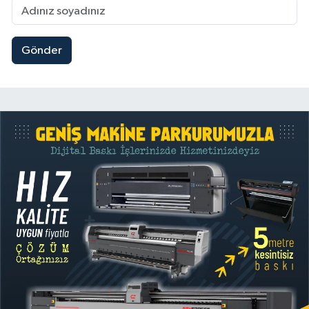
Gönder