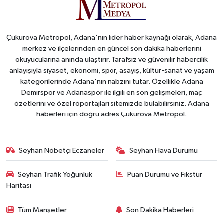
Çukurova Metropol, Adana'nın lider haber kaynağı olarak, Adana
merkez ve ilçelerinden en güncel son dakika haberlerini
okuyucularına anında ulaştırır. Tarafsız ve güvenilir habercilik
anlayışıyla siyaset, ekonomi, spor, asayiş, kültür-sanat ve yaşam
kategorilerinde Adana'nın nabzını tutar. Özellikle Adana
Demirspor ve Adanaspor ile ilgili en son gelişmeleri, maç
özetlerini ve özel röportajları sitemizde bulabilirsiniz. Adana
haberleri için doğru adres Çukurova Metropol.
Seyhan Nöbetçi Eczaneler
Seyhan Hava Durumu
Seyhan Trafik Yoğunluk
Puan Durumu ve Fikstür
Haritası
Tüm Manşetler
Son Dakika Haberleri