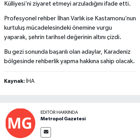
Külliyesi’ni ziyaret etmeyi arzuladığını ifade etti.
Profesyonel rehber İlhan Varlık ise Kastamonu’nun
kurtuluş mücadelesindeki önemine vurgu
yaparak, şehrin tarihsel değerinin altını çizdi.
Bu gezi sonunda başarılı olan adaylar, Karadeniz
bölgesinde rehberlik yapma hakkına sahip olacak.
Kaynak:
İHA
EDITÖR HAKKINDA
Metropol Gazetesi