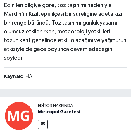
Edinilen bilgiye göre, toz taşınımı nedeniyle
Mardin’in Kızıltepe ilçesi bir süreliğine adeta kızıl
bir renge büründü. Toz taşınımı günlük yaşamı
olumsuz etkilenirken, meteoroloji yetkilileri,
tozun kent genelinde etkili olacağını ve yağmurun
etkisiyle de gece boyunca devam edeceğini
söyledi.
Kaynak:
İHA
EDITÖR HAKKINDA
Metropol Gazetesi