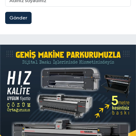
Gönder