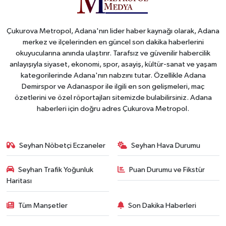
Çukurova Metropol, Adana'nın lider haber kaynağı olarak, Adana
merkez ve ilçelerinden en güncel son dakika haberlerini
okuyucularına anında ulaştırır. Tarafsız ve güvenilir habercilik
anlayışıyla siyaset, ekonomi, spor, asayiş, kültür-sanat ve yaşam
kategorilerinde Adana'nın nabzını tutar. Özellikle Adana
Demirspor ve Adanaspor ile ilgili en son gelişmeleri, maç
özetlerini ve özel röportajları sitemizde bulabilirsiniz. Adana
haberleri için doğru adres Çukurova Metropol.
Seyhan Nöbetçi Eczaneler
Seyhan Hava Durumu
Seyhan Trafik Yoğunluk
Puan Durumu ve Fikstür
Haritası
Tüm Manşetler
Son Dakika Haberleri