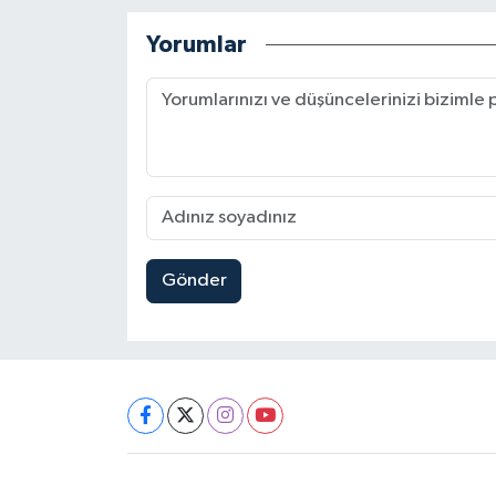
Yorumlar
Gönder