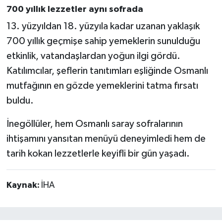
700 yıllık lezzetler aynı sofrada
13. yüzyıldan 18. yüzyıla kadar uzanan yaklaşık
700 yıllık geçmişe sahip yemeklerin sunulduğu
etkinlik, vatandaşlardan yoğun ilgi gördü.
Katılımcılar, şeflerin tanıtımları eşliğinde Osmanlı
mutfağının en gözde yemeklerini tatma fırsatı
buldu.
İnegöllüler, hem Osmanlı saray sofralarının
ihtişamını yansıtan menüyü deneyimledi hem de
tarih kokan lezzetlerle keyifli bir gün yaşadı.
Kaynak:
İHA