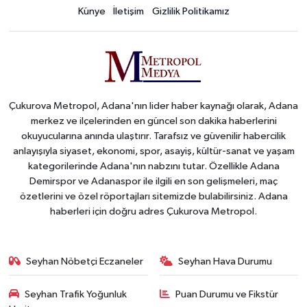
Künye
İletişim
Gizlilik Politikamız
Çukurova Metropol, Adana'nın lider haber kaynağı olarak, Adana
merkez ve ilçelerinden en güncel son dakika haberlerini
okuyucularına anında ulaştırır. Tarafsız ve güvenilir habercilik
anlayışıyla siyaset, ekonomi, spor, asayiş, kültür-sanat ve yaşam
kategorilerinde Adana'nın nabzını tutar. Özellikle Adana
Demirspor ve Adanaspor ile ilgili en son gelişmeleri, maç
özetlerini ve özel röportajları sitemizde bulabilirsiniz. Adana
haberleri için doğru adres Çukurova Metropol.
Seyhan Nöbetçi Eczaneler
Seyhan Hava Durumu
Seyhan Trafik Yoğunluk
Puan Durumu ve Fikstür