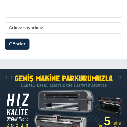
Gönder