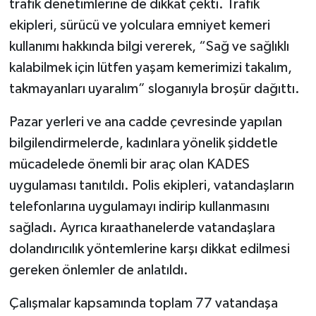
trafik denetimlerine de dikkat çekti. Trafik
ekipleri, sürücü ve yolculara emniyet kemeri
kullanımı hakkında bilgi vererek, “Sağ ve sağlıklı
kalabilmek için lütfen yaşam kemerimizi takalım,
takmayanları uyaralım” sloganıyla broşür dağıttı.
Pazar yerleri ve ana cadde çevresinde yapılan
bilgilendirmelerde, kadınlara yönelik şiddetle
mücadelede önemli bir araç olan KADES
uygulaması tanıtıldı. Polis ekipleri, vatandaşların
telefonlarına uygulamayı indirip kullanmasını
sağladı. Ayrıca kıraathanelerde vatandaşlara
dolandırıcılık yöntemlerine karşı dikkat edilmesi
gereken önlemler de anlatıldı.
Çalışmalar kapsamında toplam 77 vatandaşa