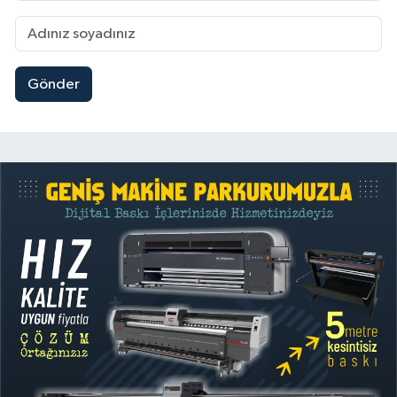
Gönder