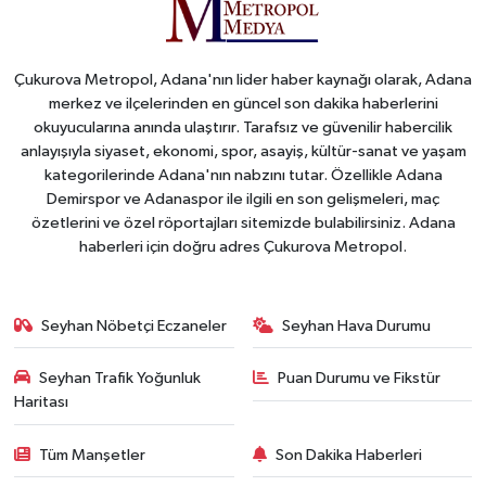
Çukurova Metropol, Adana'nın lider haber kaynağı olarak, Adana
merkez ve ilçelerinden en güncel son dakika haberlerini
okuyucularına anında ulaştırır. Tarafsız ve güvenilir habercilik
anlayışıyla siyaset, ekonomi, spor, asayiş, kültür-sanat ve yaşam
kategorilerinde Adana'nın nabzını tutar. Özellikle Adana
Demirspor ve Adanaspor ile ilgili en son gelişmeleri, maç
özetlerini ve özel röportajları sitemizde bulabilirsiniz. Adana
haberleri için doğru adres Çukurova Metropol.
Seyhan Nöbetçi Eczaneler
Seyhan Hava Durumu
Seyhan Trafik Yoğunluk
Puan Durumu ve Fikstür
Haritası
Tüm Manşetler
Son Dakika Haberleri