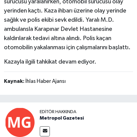
sürücüsü yaralanırken, otomobil sürücüsü olay
yerinden kaçtı. Kaza ihbarı üzerine olay yerinde
sağlık ve polis ekibi sevk edildi. Yaralı M.D.
ambulansla Karapınar Devlet Hastanesine
kaldırılarak tedavi altına alındı. Polis kaçan
otomobilin yakalanması için çalışmalarını başlattı.
Kazayla ilgili tahkikat devam ediyor.
Kaynak:
İhlas Haber Ajansı
EDITÖR HAKKINDA
Metropol Gazetesi