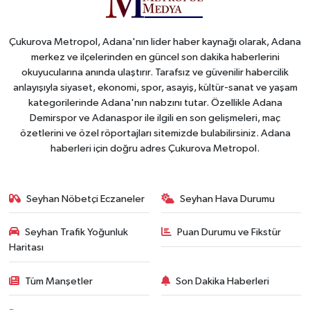
Çukurova Metropol, Adana'nın lider haber kaynağı olarak, Adana
merkez ve ilçelerinden en güncel son dakika haberlerini
okuyucularına anında ulaştırır. Tarafsız ve güvenilir habercilik
anlayışıyla siyaset, ekonomi, spor, asayiş, kültür-sanat ve yaşam
kategorilerinde Adana'nın nabzını tutar. Özellikle Adana
Demirspor ve Adanaspor ile ilgili en son gelişmeleri, maç
özetlerini ve özel röportajları sitemizde bulabilirsiniz. Adana
haberleri için doğru adres Çukurova Metropol.
Seyhan Nöbetçi Eczaneler
Seyhan Hava Durumu
Seyhan Trafik Yoğunluk
Puan Durumu ve Fikstür
Haritası
Tüm Manşetler
Son Dakika Haberleri