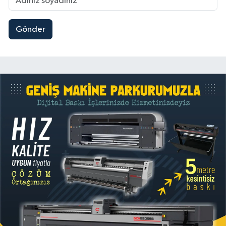
Gönder