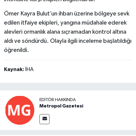
Ömer Kayra Bulut’un ihbarı üzerine bölgeye sevk
edilen itfaiye ekipleri, yangına müdahale ederek
alevleri ormanlık alana sıçramadan kontrol altına
aldı ve söndürdü. Olayla ilgili inceleme başlatıldığı
öğrenildi.
Kaynak:
İHA
EDITÖR HAKKINDA
Metropol Gazetesi