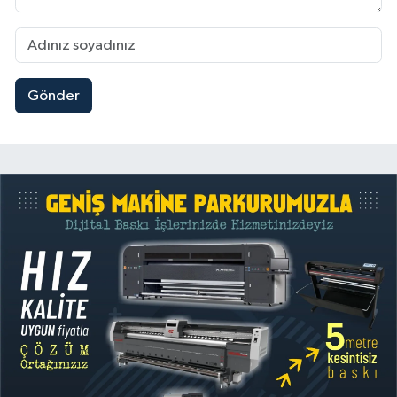
Gönder