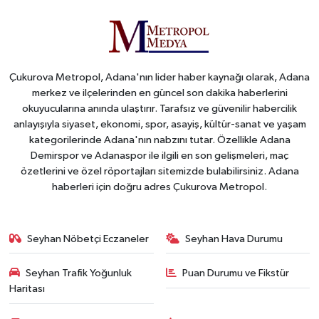
Çukurova Metropol, Adana'nın lider haber kaynağı olarak, Adana
merkez ve ilçelerinden en güncel son dakika haberlerini
okuyucularına anında ulaştırır. Tarafsız ve güvenilir habercilik
anlayışıyla siyaset, ekonomi, spor, asayiş, kültür-sanat ve yaşam
kategorilerinde Adana'nın nabzını tutar. Özellikle Adana
Demirspor ve Adanaspor ile ilgili en son gelişmeleri, maç
özetlerini ve özel röportajları sitemizde bulabilirsiniz. Adana
haberleri için doğru adres Çukurova Metropol.
Seyhan Nöbetçi Eczaneler
Seyhan Hava Durumu
Seyhan Trafik Yoğunluk
Puan Durumu ve Fikstür
Haritası