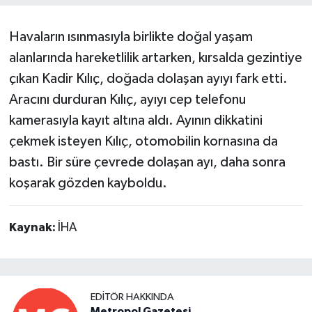
Havaların ısınmasıyla birlikte doğal yaşam
alanlarında hareketlilik artarken, kırsalda gezintiye
çıkan Kadir Kılıç, doğada dolaşan ayıyı fark etti.
Aracını durduran Kılıç, ayıyı cep telefonu
kamerasıyla kayıt altına aldı. Ayının dikkatini
çekmek isteyen Kılıç, otomobilin kornasına da
bastı. Bir süre çevrede dolaşan ayı, daha sonra
koşarak gözden kayboldu.
Kaynak:
İHA
EDITÖR HAKKINDA
Metropol Gazetesi