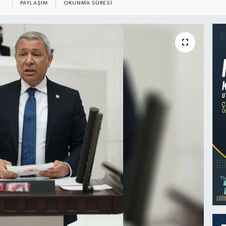
PAYLAŞIM
OKUNMA SÜRESI