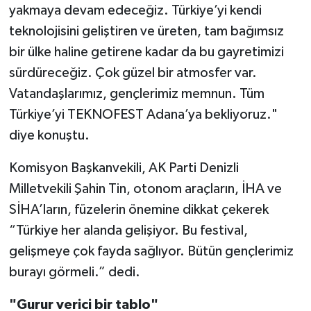
yakmaya devam edeceğiz. Türkiye’yi kendi
teknolojisini geliştiren ve üreten, tam bağımsız
bir ülke haline getirene kadar da bu gayretimizi
sürdüreceğiz. Çok güzel bir atmosfer var.
Vatandaşlarımız, gençlerimiz memnun. Tüm
Türkiye’yi TEKNOFEST Adana’ya bekliyoruz."
diye konuştu.
Komisyon Başkanvekili, AK Parti Denizli
Milletvekili Şahin Tin, otonom araçların, İHA ve
SİHA’ların, füzelerin önemine dikkat çekerek
“Türkiye her alanda gelişiyor. Bu festival,
gelişmeye çok fayda sağlıyor. Bütün gençlerimiz
burayı görmeli.” dedi.
"Gurur verici bir tablo"