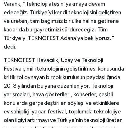
Varank, “Teknoloji ateşini yakmaya devam
edeceğiz. Türkiye’yi kendi teknolojisini geliştiren
ve üreten, tam bağımsız bir ülke haline getirene
kadar da bu gayretimizi sürdüreceğiz. Tüm
Türkiye’yi TEKNOFEST Adana’ya bekliyoruz."
dedi.
TEKNOFEST Havacılık, Uzay ve Teknoloji
Festivali, milli teknolojinin geliştirilmesi konusunda
kritik rol oynayan birçok kuruluşun paydaşlığında
2018 yılından bu yana düzenleniyor. Teknoloji
yarışmaları, hava gösterileri, konserler, çeşitli
konularda gerçekleştirilen söyleşi ve etkinliklere
ev sahipliği yapan festival, toplumda teknolojiye
olan ilgiyi artırmayı ve Türkiye’nin teknoloji üreten