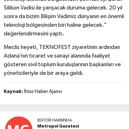
Silikon Vadisi ile yarışacak duruma gelecek. 20 yıl
sonra da bizim Bilişim Vadimiz dünyanın en önemli
teknoloji bölgesinden biri haline gelecek."
değerlendirmesini yaptı.
Meclis heyeti, TEKNOFEST ziyaretinin ardından
Adana’nın ticaret ve sanayi alanında faaliyet
gösteren sivil toplum kuruluşlarının başkanları ve
yöneticileriyle de bir araya geldi.
Kaynak:
İhlas Haber Ajansı
EDITÖR HAKKINDA
Metropol Gazetesi