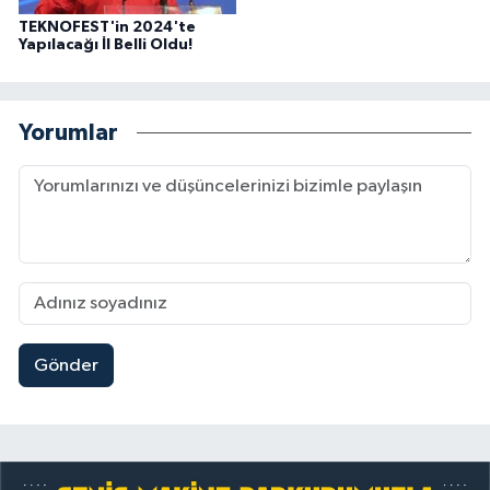
TEKNOFEST'in 2024'te
Yapılacağı İl Belli Oldu!
Yorumlar
Gönder