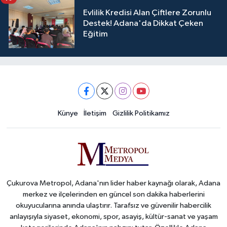
Evlilik Kredisi Alan Çiftlere Zorunlu
Destek! Adana'da Dikkat Çeken
Eğitim
Künye
İletişim
Gizlilik Politikamız
Çukurova Metropol, Adana'nın lider haber kaynağı olarak, Adana
merkez ve ilçelerinden en güncel son dakika haberlerini
okuyucularına anında ulaştırır. Tarafsız ve güvenilir habercilik
anlayışıyla siyaset, ekonomi, spor, asayiş, kültür-sanat ve yaşam