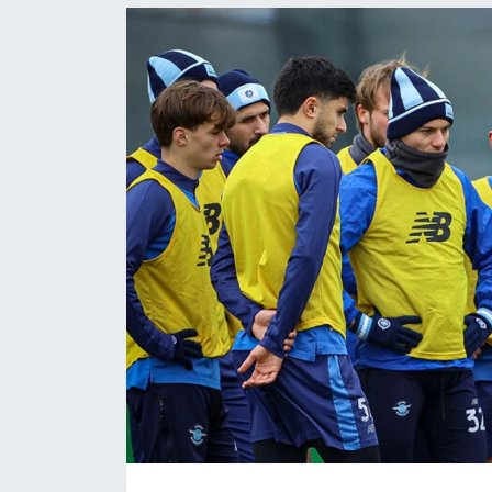
Resmi İlanlar