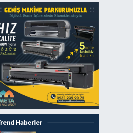
Trend Haberler